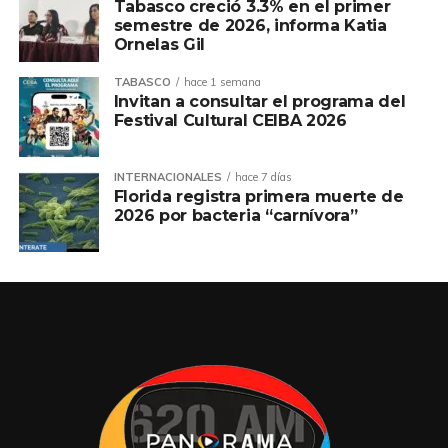
Tabasco creció 3.3% en el primer
semestre de 2026, informa Katia
Ornelas Gil
TABASCO
hace 1 semana
Invitan a consultar el programa del
Festival Cultural CEIBA 2026
INTERNACIONALES
hace 7 días
Florida registra primera muerte de
2026 por bacteria “carnívora”