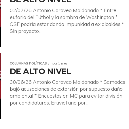
02/07/26 Antonio Caraveo Maldonado * Entre
euforia del Fútbol y la sombra de Washington *
OSF podría estar dando impunidad a ex alcaldes *
Sin proyecto...
COLUMNAS POLÍTICAS
hace 1 mes
DE ALTO NIVEL
30/06/26 Antonio Caraveo Maldonado * Semades
bajó acusaciones de extorsión por supuesto daño
ambiental * Encuestas en MC para evitar división
por candidaturas; Eruviel uno por...