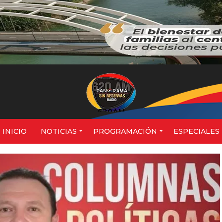
620AM
INICIO
NOTICIAS
PROGRAMACIÓN
ESPECIALES