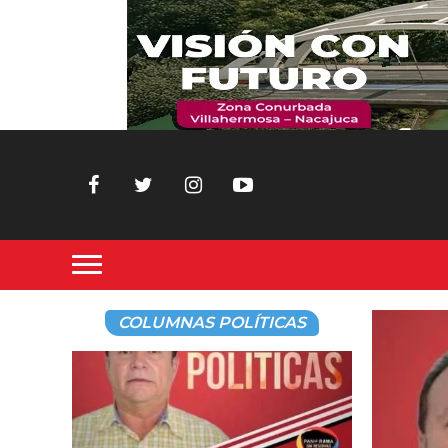
COLUMNAS POLÍTICAS