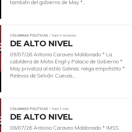
también del gobierno de May *...
COLUMNAS POLÍTICAS
hace 4 semanas
DE ALTO NIVEL
09/07/26 Antonio Caraveo Maldonado * La
cabildera de Mota-Engil y Palacio de Gobierno *
May privatiza al estilo Salinas; niega empréstito *
Relevos de Selván: Cuevas,...
COLUMNAS POLÍTICAS
hace 1 mes
DE ALTO NIVEL
08/07/26 Antonio Caraveo Maldonado * IMSS