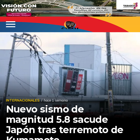
620AM
INTERNACIONALES
hace 1 semana
Nuevo sismo de
magnitud 5.8 sacude
Japón tras terremoto de