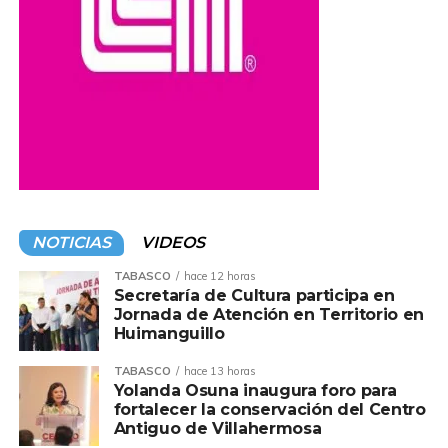
NOTICIAS
VIDEOS
TABASCO
hace 12 horas
Secretaría de Cultura participa en
Jornada de Atención en Territorio en
Huimanguillo
TABASCO
hace 13 horas
Yolanda Osuna inaugura foro para
fortalecer la conservación del Centro
Antiguo de Villahermosa