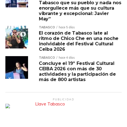
Tabasco que su pueblo y nada nos
enorgullece más que su cultura
vibrante y excepcional: Javier
May”
TABASCO
hace 5 días
El corazón de Tabasco late al
ritmo de Chico Che en una noche
inolvidable del Festival Cultural
Ceiba 2026
TABASCO
hace 4 días
Concluye el 19º Festival Cultural
CEIBA 2026 con más de 30
actividades y la participación de
más de 800 artistas
PUBLICIDAD