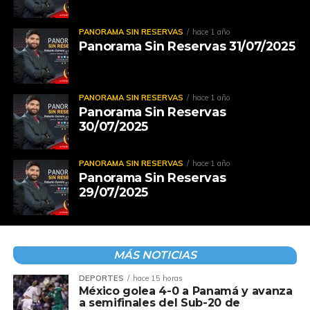
PANORAMA SIN RESERVAS
hace 1 año
Panorama Sin Reservas 31/07/2025
PANORAMA SIN RESERVAS
hace 1 año
Panorama Sin Reservas
30/07/2025
PANORAMA SIN RESERVAS
hace 1 año
Panorama Sin Reservas
29/07/2025
MÁS NOTICIAS
DEPORTES
hace 15 horas
México golea 4-0 a Panamá y avanza
a semifinales del Sub-20 de