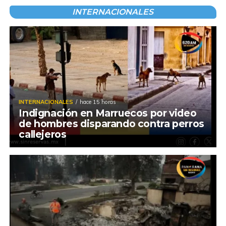
INTERNACIONALES
INTERNACIONALES
hace 15 horas
Indignación en Marruecos por video
de hombres disparando contra perros
callejeros