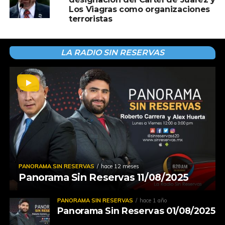
Los Viagras como organizaciones
terroristas
LA RADIO SIN RESERVAS
PANORAMA SIN RESERVAS
hace 12 meses
Panorama Sin Reservas 11/08/2025
PANORAMA SIN RESERVAS
hace 1 año
Panorama Sin Reservas 01/08/2025