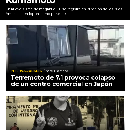
Kumamoto
Un nuevo sismo de magnitud 5.8 se registró en la región de las islas
Amakusa, en Japón, como parte de...
INTERNACIONALES
hace 1 semana
Terremoto de 7.1 provoca colapso
de un centro comercial en Japón