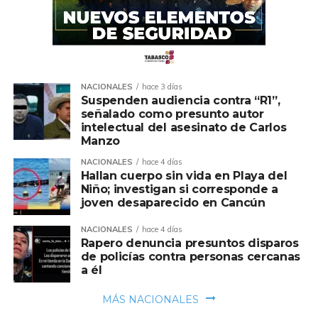
NACIONALES
hace 3 días
Suspenden audiencia contra “R1”,
señalado como presunto autor
intelectual del asesinato de Carlos
Manzo
NACIONALES
hace 4 días
Hallan cuerpo sin vida en Playa del
Niño; investigan si corresponde a
joven desaparecido en Cancún
NACIONALES
hace 4 días
Rapero denuncia presuntos disparos
de policías contra personas cercanas
a él
MÁS NACIONALES