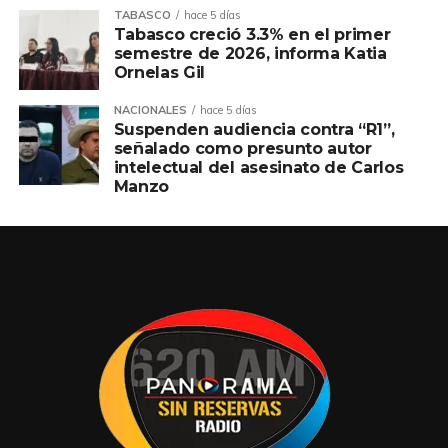
TABASCO
hace 5 días
Tabasco creció 3.3% en el primer
semestre de 2026, informa Katia
Ornelas Gil
NACIONALES
hace 5 días
Suspenden audiencia contra “R1”,
señalado como presunto autor
intelectual del asesinato de Carlos
Manzo