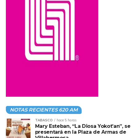
NOTAS RECIENTES 620 AM
TABASCO
hace 5 horas
Mary Esteban, “La Diosa Yokot’an”, se
presentará en la Plaza de Armas de
Villahermosa