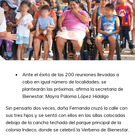
Ante el éxito de las 200 reuniones llevadas a
cabo en igual número de localidades, se
plantearán las próximas, afirma la secretaria de
Bienestar, Mayra Paloma López Hidalgo
Sin pensarlo dos veces, doña Fernanda cruzó la calle con
sus tres hijos y se sentó con ellos en las sillas colocadas
debajo de la cancha techada del parque principal de la
colonia Indeco, donde se celebró la Verbena de Bienestar,