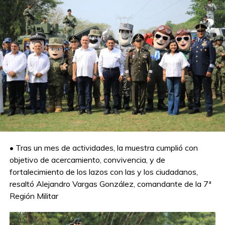
• Tras un mes de actividades, la muestra cumplió con
objetivo de acercamiento, convivencia, y de
fortalecimiento de los lazos con las y los ciudadanos,
resaltó Alejandro Vargas González, comandante de la 7ª
Región Militar