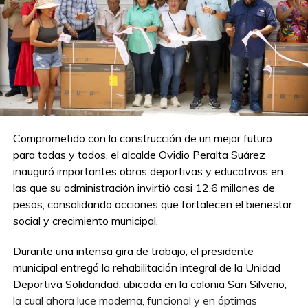
Comprometido con la construcción de un mejor futuro
para todas y todos, el alcalde Ovidio Peralta Suárez
inauguró importantes obras deportivas y educativas en
las que su administración invirtió casi 12.6 millones de
pesos, consolidando acciones que fortalecen el bienestar
social y crecimiento municipal.
Durante una intensa gira de trabajo, el presidente
municipal entregó la rehabilitación integral de la Unidad
Deportiva Solidaridad, ubicada en la colonia San Silverio,
la cual ahora luce moderna, funcional y en óptimas