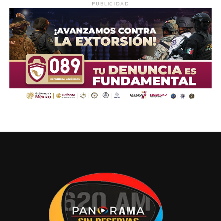
PUBLICIDAD