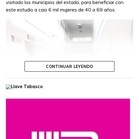
visitado los municipios del estado, para beneficiar con
este estudio a casi 6 mil mujeres de 40 a 69 años
CONTINUAR LEYENDO