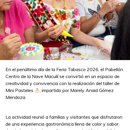
En el penúltimo día de la Feria Tabasco 2026, el Pabellón
Centro de la Nave Macuilí se convirtió en un espacio de
creatividad y convivencia con la realización del taller de
Mini Pasteles
, impartido por Marely Anaid Gómez
Mendoza.
La actividad reunió a familias y visitantes que disfrutaron
de una experiencia gastronómica llena de color y sabor,