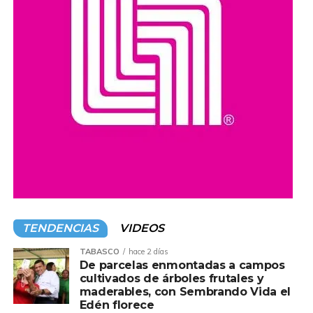
TENDENCIAS
VIDEOS
TABASCO
hace 2 días
De parcelas enmontadas a campos
cultivados de árboles frutales y
maderables, con Sembrando Vida el
Edén florece