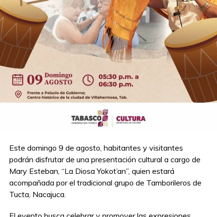
Este domingo 9 de agosto, habitantes y visitantes
podrán disfrutar de una presentación cultural a cargo de
Mary Esteban, “La Diosa Yokot’an”, quien estará
acompañada por el tradicional grupo de Tamborileros de
Tucta, Nacajuca.
El evento busca celebrar y promover las expresiones