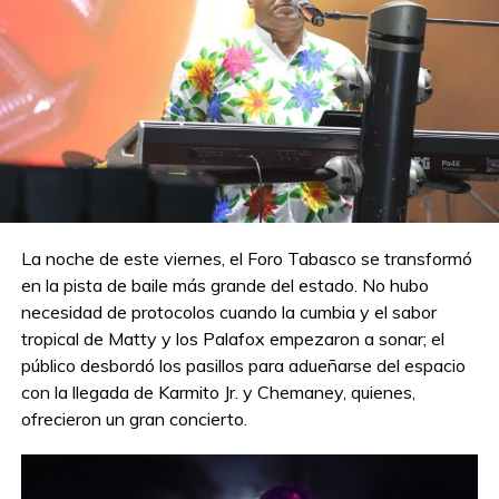
La noche de este viernes, el Foro Tabasco se transformó
en la pista de baile más grande del estado. No hubo
necesidad de protocolos cuando la cumbia y el sabor
tropical de Matty y los Palafox empezaron a sonar; el
público desbordó los pasillos para adueñarse del espacio
con la llegada de Karmito Jr. y Chemaney, quienes,
ofrecieron un gran concierto.