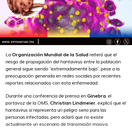
La
Organización Mundial de la Salud
reiteró que el
riesgo de propagación del hantavirus entre la población
general sigue siendo “extremadamente bajo”, pese a la
preocupación generada en redes sociales por recientes
reportes relacionados con esta enfermedad.
Durante una conferencia de prensa en
Ginebra
, el
portavoz de la OMS,
Christian Lindmeier
, explicó que el
hantavirus sí representa un peligro serio para las
personas infectadas, pero aclaró que no existe
actualmente un escenario de transmisión masiva.