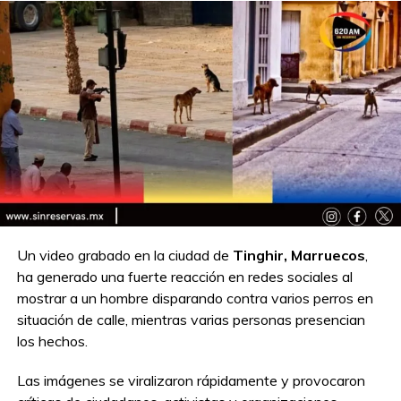
Un video grabado en la ciudad de
Tinghir, Marruecos
,
ha generado una fuerte reacción en redes sociales al
mostrar a un hombre disparando contra varios perros en
situación de calle, mientras varias personas presencian
los hechos.
Las imágenes se viralizaron rápidamente y provocaron