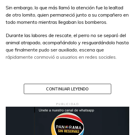
Sin embargo, lo que más llamó la atención fue la lealtad
de otro lomito, quien permaneció junto a su compañero en
todo momento mientras llegaban los bomberos.
Durante las labores de rescate, el perro no se separó del
animal atrapado, acompañándolo y resguardándolo hasta
que finalmente pudo ser auxiliado, escena que
rápidamente conmovió a usuarios en redes sociales.
CONTINUAR LEYENDO
PUBLICIDAD