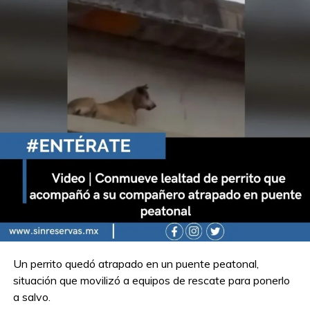
Un perrito quedó atrapado en un puente peatonal,
situación que movilizó a equipos de rescate para ponerlo
a salvo.