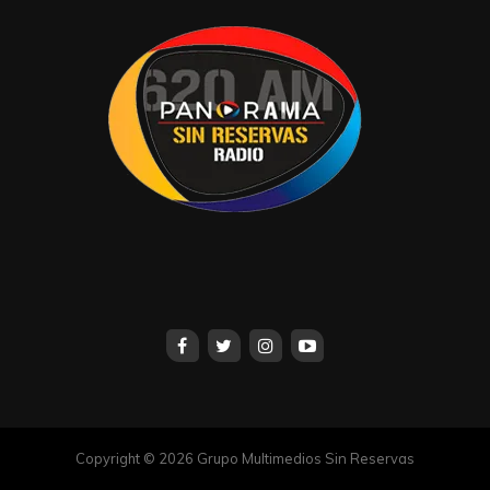
Copyright © 2026 Grupo Multimedios Sin Reservas