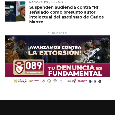
NACIONALES
hace 5 días
Suspenden audiencia contra “R1”,
señalado como presunto autor
intelectual del asesinato de Carlos
Manzo
PUBLICIDAD