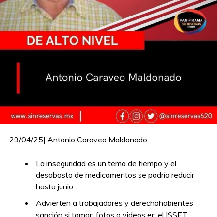
29/04/25| Antonio Caraveo Maldonado
La inseguridad es un tema de tiempo y el
desabasto de medicamentos se podría reducir
hasta junio
Advierten a trabajadores y derechohabientes
sanción si toman fotos o videos en el ISSET