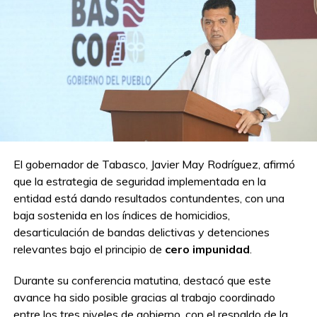
El gobernador de Tabasco, Javier May Rodríguez, afirmó
que la estrategia de seguridad implementada en la
entidad está dando resultados contundentes, con una
baja sostenida en los índices de homicidios,
desarticulación de bandas delictivas y detenciones
relevantes bajo el principio de
cero impunidad
.
Durante su conferencia matutina, destacó que este
avance ha sido posible gracias al trabajo coordinado
entre los tres niveles de gobierno, con el respaldo de la