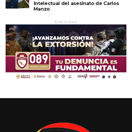
intelectual del asesinato de Carlos
Manzo
PUBLICIDAD