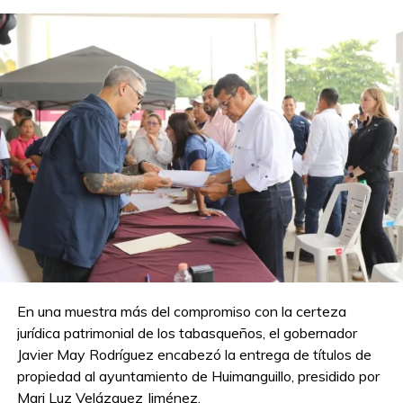
En una muestra más del compromiso con la certeza
jurídica patrimonial de los tabasqueños, el gobernador
Javier May Rodríguez encabezó la entrega de títulos de
propiedad al ayuntamiento de Huimanguillo, presidido por
Mari Luz Velázquez Jiménez.