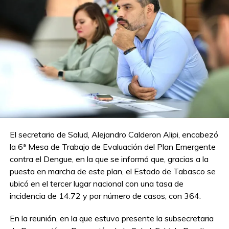
El secretario de Salud, Alejandro Calderon Alipi, encabezó
la 6ª Mesa de Trabajo de Evaluación del Plan Emergente
contra el Dengue, en la que se informó que, gracias a la
puesta en marcha de este plan, el Estado de Tabasco se
ubicó en el tercer lugar nacional con una tasa de
incidencia de 14.72 y por número de casos, con 364.
En la reunión, en la que estuvo presente la subsecretaria