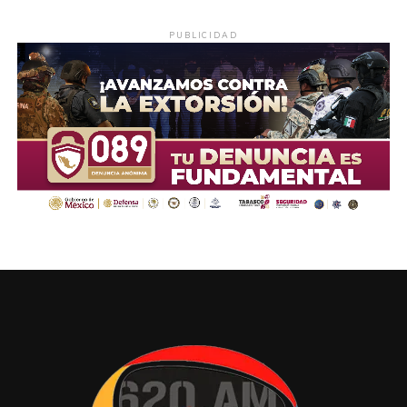
PUBLICIDAD