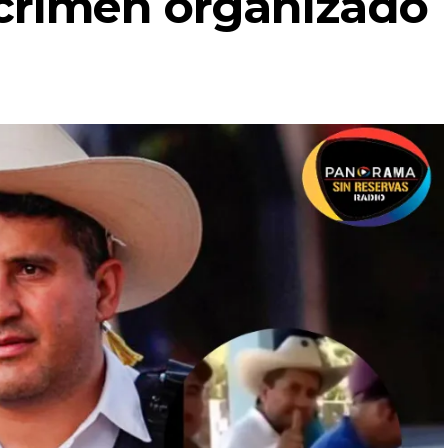
 crimen organizado