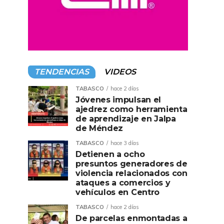
TENDENCIAS
VIDEOS
TABASCO
hace 2 días
Jóvenes impulsan el
ajedrez como herramienta
de aprendizaje en Jalpa
de Méndez
TABASCO
hace 3 días
Detienen a ocho
presuntos generadores de
violencia relacionados con
ataques a comercios y
vehículos en Centro
TABASCO
hace 2 días
De parcelas enmontadas a