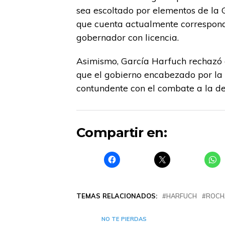
sea escoltado por elementos de la 
que cuenta actualmente corresponde
gobernador con licencia.
Asimismo, García Harfuch rechazó q
que el gobierno encabezado por la
contundente con el combate a la de
Compartir en:
TEMAS RELACIONADOS:
HARFUCH
ROCH
NO TE PIERDAS