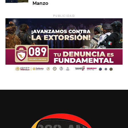
Manzo
PUBLICIDAD