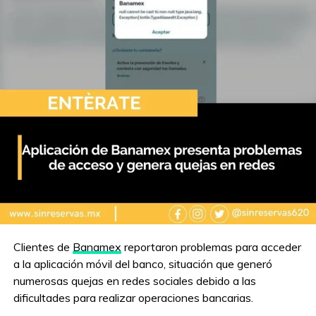
Clientes de
Banamex
reportaron problemas para acceder
a la aplicación móvil del banco, situación que generó
numerosas quejas en redes sociales debido a las
dificultades para realizar operaciones bancarias.