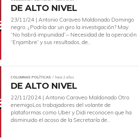
DE ALTO NIVEL
23/11/24 | Antonio Caraveo Maldonado Domingo
negro: ¿Podría dar un giro la investigación? May:
“No habrá impunidad”.– Necesidad de la operación
“Enjambre” y sus resultados, de...
COLUMNAS POLÍTICAS
hace 2 años
DE ALTO NIVEL
22/11/2024 | Antonio Caraveo Maldonado Otro
enemigoLos trabajadores del volante de
plataformas como Uber y Didi reconocen que ha
disminuido el acoso de la Secretaría de...