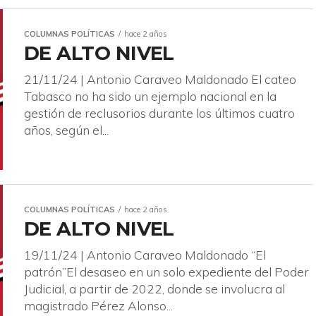
COLUMNAS POLÍTICAS
hace 2 años
DE ALTO NIVEL
21/11/24 | Antonio Caraveo Maldonado El cateo
Tabasco no ha sido un ejemplo nacional en la
gestión de reclusorios durante los últimos cuatro
años, según el...
COLUMNAS POLÍTICAS
hace 2 años
DE ALTO NIVEL
19/11/24 | Antonio Caraveo Maldonado “El
patrón”El desaseo en un solo expediente del Poder
Judicial, a partir de 2022, donde se involucra al
magistrado Pérez Alonso...