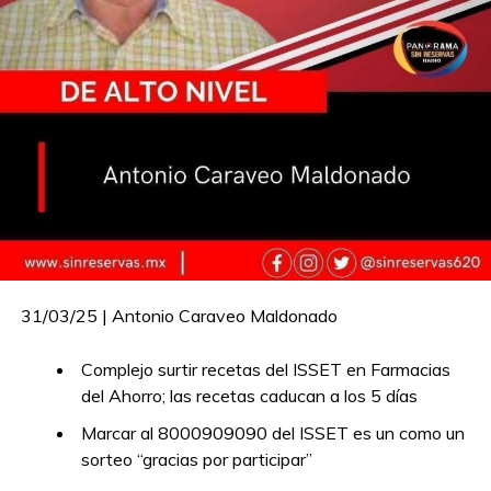
31/03/25 | Antonio Caraveo Maldonado
Complejo surtir recetas del ISSET en Farmacias
del Ahorro; las recetas caducan a los 5 días
Marcar al 8000909090 del ISSET es un como un
sorteo “gracias por participar”