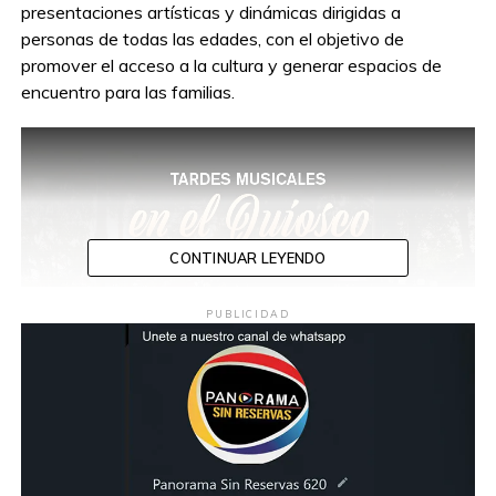
presentaciones artísticas y dinámicas dirigidas a
personas de todas las edades, con el objetivo de
promover el acceso a la cultura y generar espacios de
encuentro para las familias.
CONTINUAR LEYENDO
PUBLICIDAD