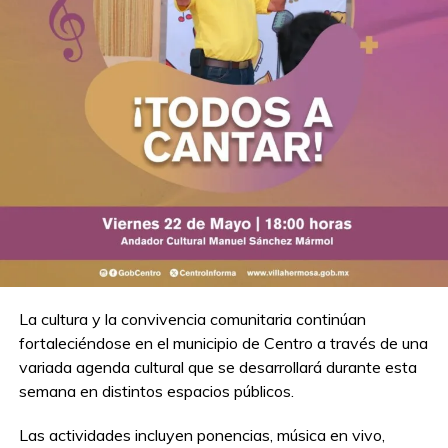
La cultura y la convivencia comunitaria continúan
fortaleciéndose en el municipio de Centro a través de una
variada agenda cultural que se desarrollará durante esta
semana en distintos espacios públicos.
Las actividades incluyen ponencias, música en vivo,