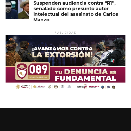
Suspenden audiencia contra “R1”,
señalado como presunto autor
intelectual del asesinato de Carlos
Manzo
PUBLICIDAD