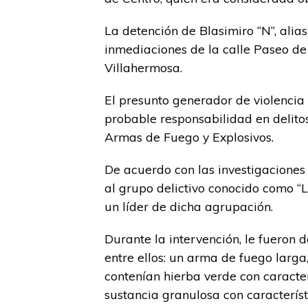
La detención de Blasimiro “N”, alias
inmediaciones de la calle Paseo de 
Villahermosa.
El presunto generador de violencia e
probable responsabilidad en delito
Armas de Fuego y Explosivos.
De acuerdo con las investigaciones
al grupo delictivo conocido como “L
un líder de dicha agrupación.
Durante la intervención, le fueron d
entre ellos: un arma de fuego larga,
contenían hierba verde con caracter
sustancia granulosa con característi