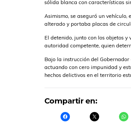
sólida blanca con características si
Asimismo, se aseguró un vehículo, 
alterado y portaba placas de circu
El detenido, junto con los objetos y
autoridad competente, quien determ
Bajo la instrucción del Gobernador 
actuando con cero impunidad y estri
hechos delictivos en el territorio est
Compartir en: