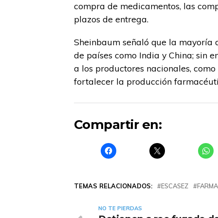
compra de medicamentos, las compa
plazos de entrega.
Sheinbaum señaló que la mayoría 
de países como India y China; sin 
a los productores nacionales, como 
fortalecer la producción farmacéuti
Compartir en:
TEMAS RELACIONADOS:
ESCASEZ
FARMA
NO TE PIERDAS