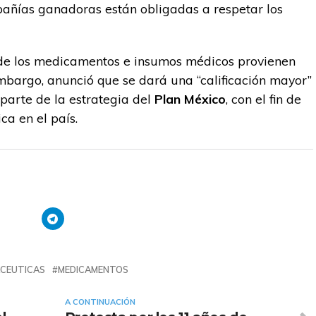
ñías ganadoras están obligadas a respetar los
de los medicamentos e insumos médicos provienen
embargo, anunció que se dará una “calificación mayor”
parte de la estrategia del
Plan México
, con el fin de
ca en el país.
CEUTICAS
MEDICAMENTOS
A CONTINUACIÓN