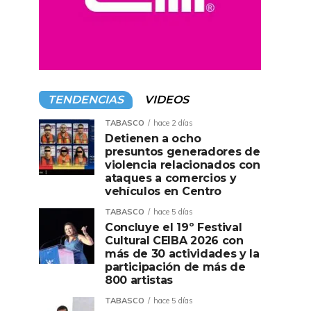
TENDENCIAS
VIDEOS
TABASCO
hace 2 días
Detienen a ocho
presuntos generadores de
violencia relacionados con
ataques a comercios y
vehículos en Centro
TABASCO
hace 5 días
Concluye el 19º Festival
Cultural CEIBA 2026 con
más de 30 actividades y la
participación de más de
800 artistas
TABASCO
hace 5 días