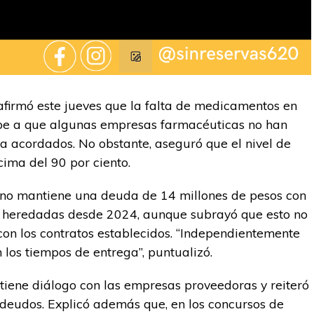
firmó este jueves que la falta de medicamentos en
debe a que algunas empresas farmacéuticas no han
a acordados. No obstante, aseguró que el nivel de
ima del 90 por ciento.
no mantiene una deuda de 14 millones de pesos con
as heredadas desde 2024, aunque subrayó que esto no
on los contratos establecidos. “Independientemente
 los tiempos de entrega”, puntualizó.
iene diálogo con las empresas proveedoras y reiteró
adeudos. Explicó además que, en los concursos de