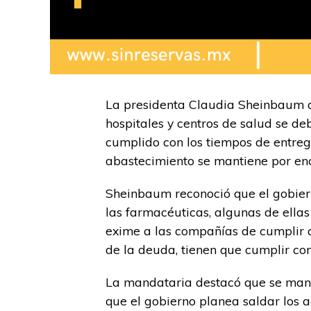
La presidenta Claudia Sheinbaum a
hospitales y centros de salud se 
cumplido con los tiempos de entreg
abastecimiento se mantiene por enc
Sheinbaum reconoció que el gobier
las farmacéuticas, algunas de ell
exime a las compañías de cumplir c
de la deuda, tienen que cumplir con
La mandataria destacó que se mant
que el gobierno planea saldar los 