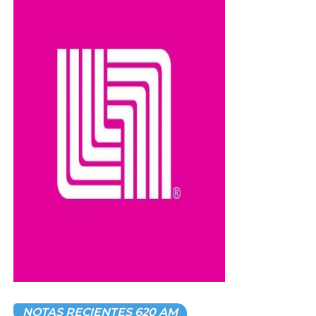
NOTAS RECIENTES 620 AM