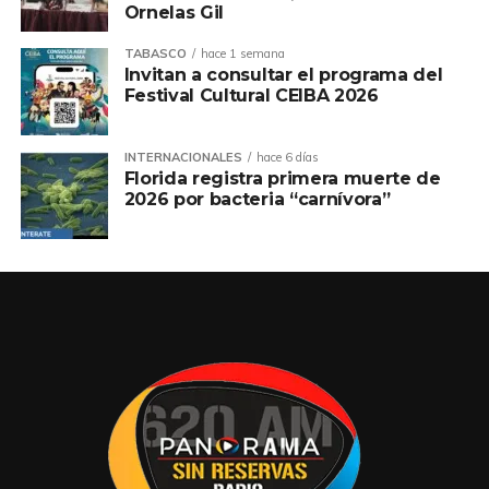
Ornelas Gil
TABASCO
hace 1 semana
Invitan a consultar el programa del
Festival Cultural CEIBA 2026
INTERNACIONALES
hace 6 días
Florida registra primera muerte de
2026 por bacteria “carnívora”