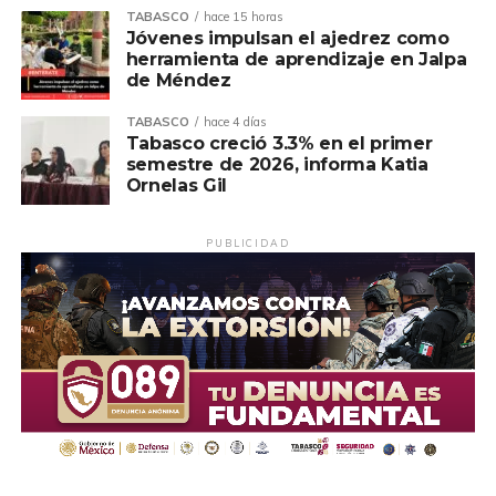
TABASCO
hace 15 horas
Jóvenes impulsan el ajedrez como
herramienta de aprendizaje en Jalpa
de Méndez
TABASCO
hace 4 días
Tabasco creció 3.3% en el primer
semestre de 2026, informa Katia
Ornelas Gil
PUBLICIDAD