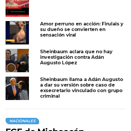
Amor perruno en acción: Firulais y
su dueño se convierten en
sensación viral
Sheinbaum aclara que no hay
investigación contra Adán
Augusto López
Sheinbaum llama a Adán Augusto
a dar su versión sobre caso de
exsecretario vinculado con grupo
criminal
NACIONALES