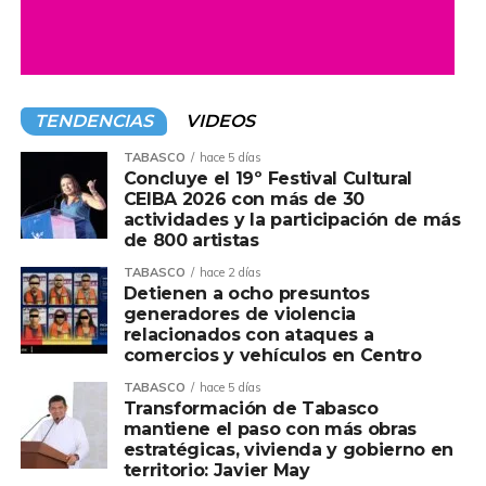
TENDENCIAS
VIDEOS
TABASCO
hace 5 días
Concluye el 19º Festival Cultural
CEIBA 2026 con más de 30
actividades y la participación de más
de 800 artistas
TABASCO
hace 2 días
Detienen a ocho presuntos
generadores de violencia
relacionados con ataques a
comercios y vehículos en Centro
TABASCO
hace 5 días
Transformación de Tabasco
mantiene el paso con más obras
estratégicas, vivienda y gobierno en
territorio: Javier May