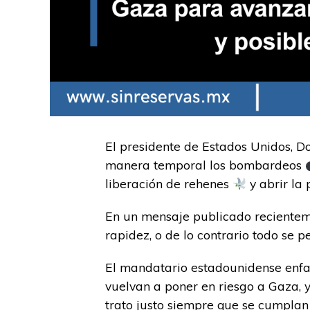
El presidente de Estados Unidos, Do
manera temporal los bombardeos
liberación de rehenes
y abrir la
En un mensaje publicado recientem
rapidez, o de lo contrario todo se 
El mandatario estadounidense enfat
vuelvan a poner en riesgo a Gaza, y
trato justo siempre que se cumplan