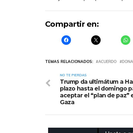
Compartir en:
TEMAS RELACIONADOS:
ACUERDO
DONA
NO TE PIERDAS
Trump da ultimátum a H
plazo hasta el domingo p
aceptar el “plan de paz” 
Gaza