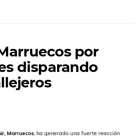
Marruecos por
es disparando
llejeros
ir, Marruecos
, ha generado una fuerte reacción