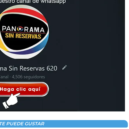
TE PUEDE GUSTAR