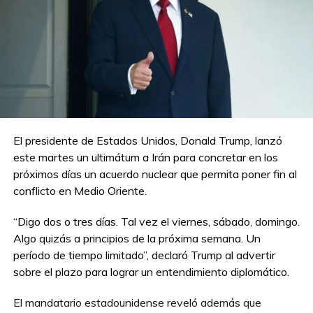
El presidente de Estados Unidos, Donald Trump, lanzó
este martes un ultimátum a Irán para concretar en los
próximos días un acuerdo nuclear que permita poner fin al
conflicto en Medio Oriente.
“Digo dos o tres días. Tal vez el viernes, sábado, domingo.
Algo quizás a principios de la próxima semana. Un
período de tiempo limitado”, declaró Trump al advertir
sobre el plazo para lograr un entendimiento diplomático.
El mandatario estadounidense reveló además que