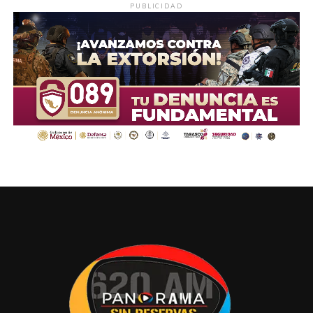
PUBLICIDAD