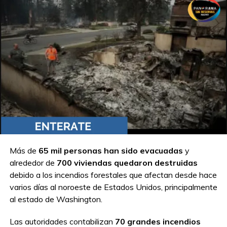
Más de
65 mil personas han sido evacuadas
y
alrededor de
700 viviendas quedaron destruidas
debido a los incendios forestales que afectan desde hace
varios días al noroeste de Estados Unidos, principalmente
al estado de Washington.
Las autoridades contabilizan
70 grandes incendios