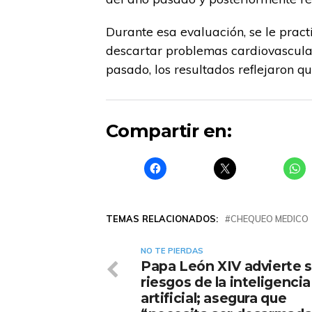
Durante esa evaluación, se le prac
descartar problemas cardiovascula
pasado, los resultados reflejaron 
Compartir en:
TEMAS RELACIONADOS:
CHEQUEO MEDICO
NO TE PIERDAS
Papa León XIV advierte 
riesgos de la inteligencia
artificial; asegura que