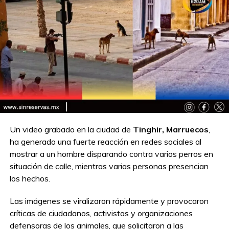
Un video grabado en la ciudad de
Tinghir, Marruecos
,
ha generado una fuerte reacción en redes sociales al
mostrar a un hombre disparando contra varios perros en
situación de calle, mientras varias personas presencian
los hechos.
Las imágenes se viralizaron rápidamente y provocaron
críticas de ciudadanos, activistas y organizaciones
defensoras de los animales, que solicitaron a las