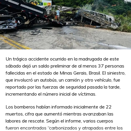
Un trágico accidente ocurrido en la madrugada de este
sábado dejó un saldo preliminar de al menos 37 personas
fallecidas en el estado de Minas Gerais, Brasil. El siniestro,
que involucró un autobús, un camión y otro vehículo, fue
reportado por las fuerzas de seguridad pasada la tarde,
incrementando el número inicial de víctimas.
Los bomberos habían informado inicialmente de 22
muertos, cifra que aumentó mientras avanzaban las
labores de rescate. Según el informe, varios cuerpos
fueron encontrados “carbonizados y atrapados entre los