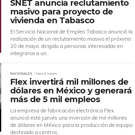
SNET anuncia reclutamiento
masivo para proyecto de
vivienda en Tabasco
El Servicio Nacional de Empleo Tabasco anunció la
realización de un reclutamiento masivo el próximo
20 de mayo, dirigido a personas interesadas en
integrarse a un...
NACIONALES
hace 4 meses
Flex invertirá mil millones de
dólares en México y generará
más de 5 mil empleos
La empresa de fabricación electrónica Flex
anunció este jueves una inversión de mil millones
de dólares en México para la producción de equipo
destinado a centros...