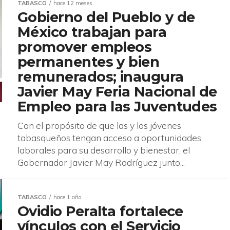
TABASCO
hace 12 meses
Gobierno del Pueblo y de
México trabajan para
promover empleos
permanentes y bien
remunerados; inaugura
Javier May Feria Nacional de
Empleo para las Juventudes
Con el propósito de que las y los jóvenes
tabasqueños tengan acceso a oportunidades
laborales para su desarrollo y bienestar, el
Gobernador Javier May Rodríguez junto...
TABASCO
hace 1 año
Ovidio Peralta fortalece
vínculos con el Servicio