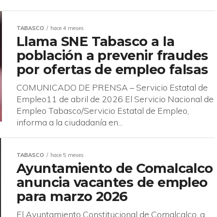
TABASCO
hace 4 meses
Llama SNE Tabasco a la
población a prevenir fraudes
por ofertas de empleo falsas
COMUNICADO DE PRENSA – Servicio Estatal de
Empleo11 de abril de 2026 El Servicio Nacional de
Empleo Tabasco/Servicio Estatal de Empleo,
informa a la ciudadanía en...
TABASCO
hace 5 meses
Ayuntamiento de Comalcalco
anuncia vacantes de empleo
para marzo 2026
El Ayuntamiento Constitucional de Comalcalco, a