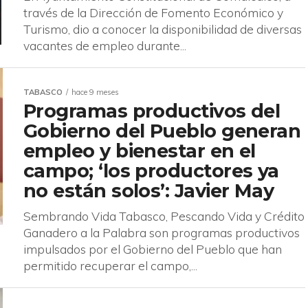
través de la Dirección de Fomento Económico y
Turismo, dio a conocer la disponibilidad de diversas
vacantes de empleo durante...
TABASCO
hace 9 meses
Programas productivos del
Gobierno del Pueblo generan
empleo y bienestar en el
campo; ‘los productores ya
no están solos’: Javier May
Sembrando Vida Tabasco, Pescando Vida y Crédito
Ganadero a la Palabra son programas productivos
impulsados por el Gobierno del Pueblo que han
permitido recuperar el campo,...