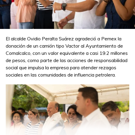
El alcalde Ovidio Peralta Suárez agradeció a Pemex la
donación de un camión tipo Vactor al Ayuntamiento de
Comalcalco, con un valor equivalente a casi 19.2 millones
de pesos, como parte de las acciones de responsabilidad
social que impulsa la empresa para atender rezagos
sociales en las comunidades de influencia petrolera.