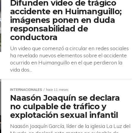
Difunden video de trágico
accidente en Huimanguillo;
imágenes ponen en duda
responsabilidad de
conductora
Un video que comenzó a circular en redes sociales
ha revelado nuevos elementos sobre el accidente
ocurrido en Huimanguillo en el que perdieron la
vida dos...
INTERNACIONALES
hace 11 meses
Naasón Joaquín se declara
no culpable de tráfico y
explotación sexual infantil
Naasón Joaquín García, líder de la iglesia La Luz del