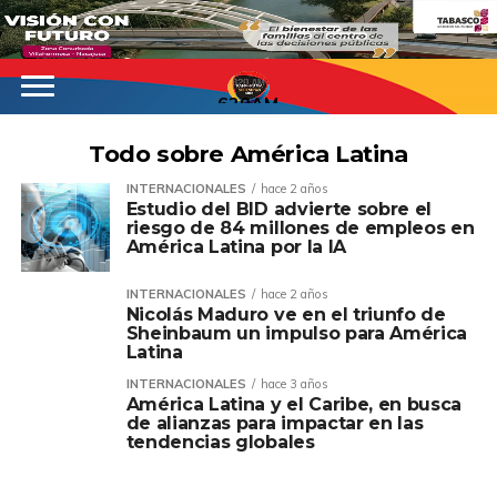
620AM
Todo sobre América Latina
INTERNACIONALES
hace 2 años
Estudio del BID advierte sobre el
riesgo de 84 millones de empleos en
América Latina por la IA
INTERNACIONALES
hace 2 años
Nicolás Maduro ve en el triunfo de
Sheinbaum un impulso para América
Latina
INTERNACIONALES
hace 3 años
América Latina y el Caribe, en busca
de alianzas para impactar en las
tendencias globales