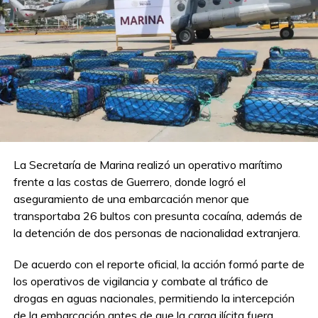
La Secretaría de Marina realizó un operativo marítimo
frente a las costas de Guerrero, donde logró el
aseguramiento de una embarcación menor que
transportaba 26 bultos con presunta cocaína, además de
la detención de dos personas de nacionalidad extranjera.
De acuerdo con el reporte oficial, la acción formó parte de
los operativos de vigilancia y combate al tráfico de
drogas en aguas nacionales, permitiendo la intercepción
de la embarcación antes de que la carga ilícita fuera