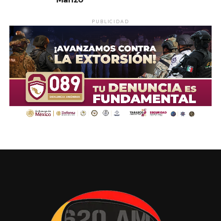
PUBLICIDAD