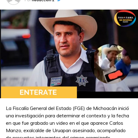
La Fiscalía General del Estado (FGE) de Michoacán inició
una investigación para determinar el contexto y la fecha
en que fue grabado un video en el que aparece Carlos
Manzo, exalcalde de Uruapan asesinado, acompañado
de presuntos integrantes del crimen organizado.