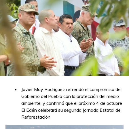
Javier May Rodríguez refrendó el compromiso del
Gobierno del Pueblo con la protección del medio
ambiente, y confirmó que el próximo 4 de octubre
El Edén celebrará su segunda Jornada Estatal de
Reforestación