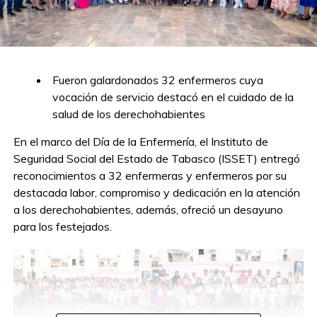
Fueron galardonados 32 enfermeros cuya
vocación de servicio destacó en el cuidado de la
salud de los derechohabientes
En el marco del Día de la Enfermería, el Instituto de
Seguridad Social del Estado de Tabasco (ISSET) entregó
reconocimientos a 32 enfermeras y enfermeros por su
destacada labor, compromiso y dedicación en la atención
a los derechohabientes, además, ofreció un desayuno
para los festejados.