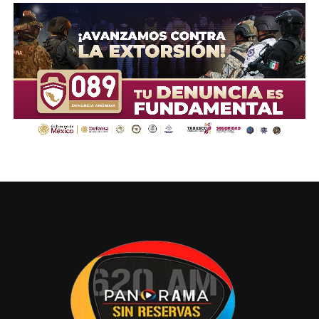
Compartir en: