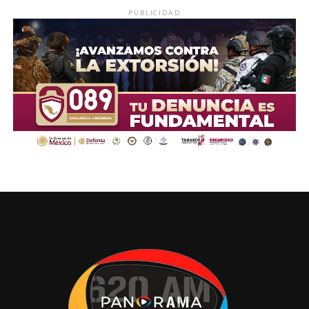
PUBLICIDAD