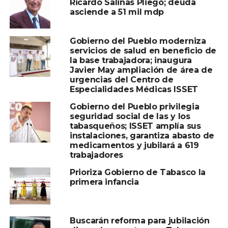
Ricardo Salinas Pliego; deuda
asciende a 51 mil mdp
Gobierno del Pueblo moderniza
servicios de salud en beneficio de
la base trabajadora; inaugura
Javier May ampliación de área de
urgencias del Centro de
Especialidades Médicas ISSET
Gobierno del Pueblo privilegia
seguridad social de las y los
tabasqueños; ISSET amplía sus
instalaciones, garantiza abasto de
medicamentos y jubilará a 619
trabajadores
Prioriza Gobierno de Tabasco la
primera infancia
Buscarán reforma para jubilación