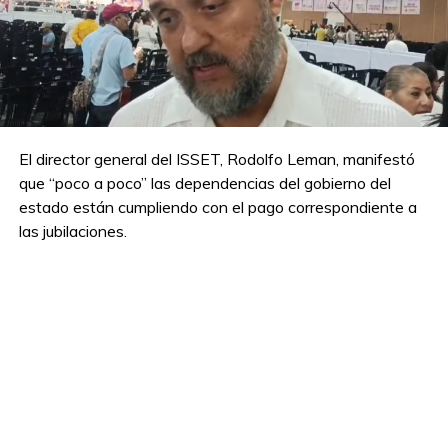
El director general del ISSET, Rodolfo Leman, manifestó
que “poco a poco” las dependencias del gobierno del
estado están cumpliendo con el pago correspondiente a
las jubilaciones.