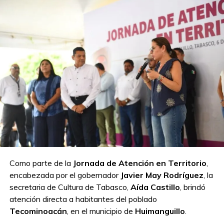
Como parte de la
Jornada de Atención en Territorio
,
encabezada por el gobernador
Javier May Rodríguez
, la
secretaria de Cultura de Tabasco,
Aída Castillo
, brindó
atención directa a habitantes del poblado
Tecominoacán
, en el municipio de
Huimanguillo
.