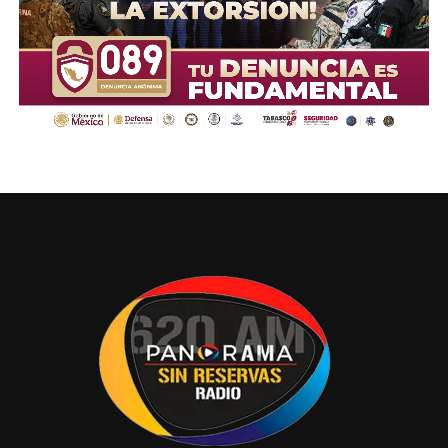
Compartir en: