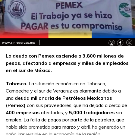
La deuda con Pemex asciende a 3,800 millones de
pesos, afectando a empresas y miles de empleados
en el sur de México.
Tabasco.
La situación económica en Tabasco,
Campeche y el sur de Veracruz es alarmante debido a
una
deuda millonaria de Petróleos Mexicanos
(Pemex)
con sus proveedores, que ha dejado a cerca de
400 empresas
afectadas, y
5,000 trabajadores
sin
empleo. La falta de pagos por parte de la petrolera, que
había sido prometida para marzo y abril, ha generado un
daño irreversible en la economía de la región.