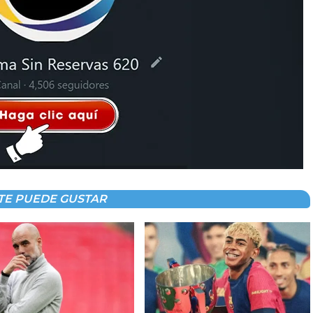
TE PUEDE GUSTAR