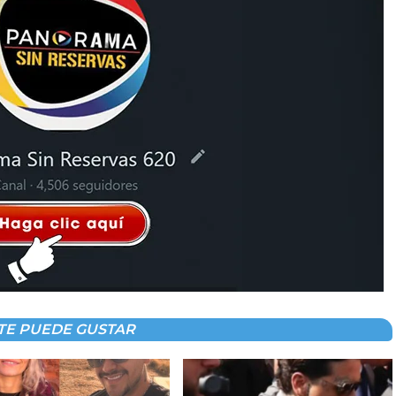
TE PUEDE GUSTAR