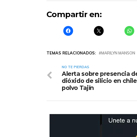
Compartir en:
TEMAS RELACIONADOS:
MARILYN MANSON
NO TE PIERDAS
Alerta sobre presencia d
dióxido de silicio en chil
polvo Tajín