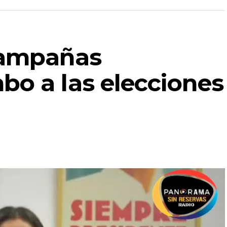
campañas
bo a las elecciones