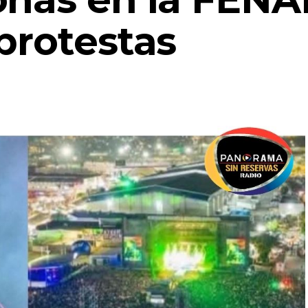
protestas