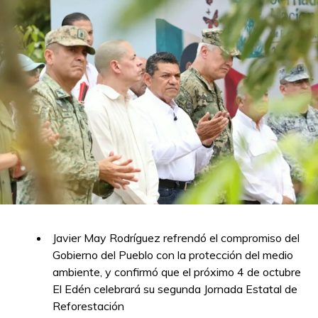
Javier May Rodríguez refrendó el compromiso del
Gobierno del Pueblo con la protección del medio
ambiente, y confirmó que el próximo 4 de octubre
El Edén celebrará su segunda Jornada Estatal de
Reforestación