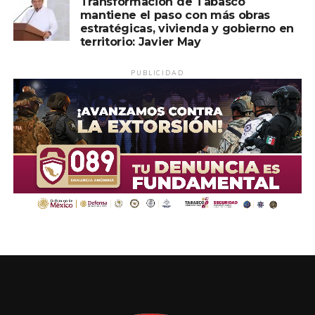
Transformación de Tabasco
mantiene el paso con más obras
estratégicas, vivienda y gobierno en
territorio: Javier May
PUBLICIDAD