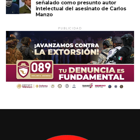
señalado como presunto autor
intelectual del asesinato de Carlos
Manzo
PUBLICIDAD