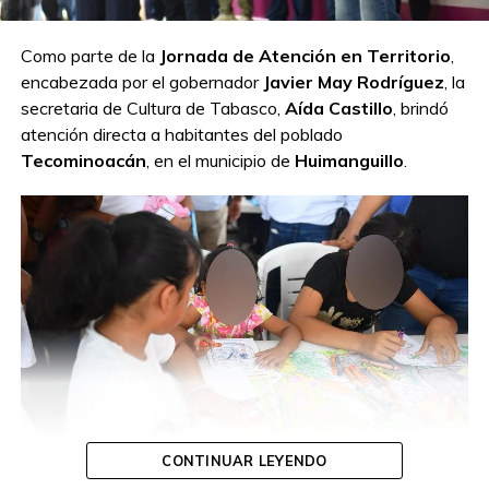
Como parte de la
Jornada de Atención en Territorio
,
encabezada por el gobernador
Javier May Rodríguez
, la
secretaria de Cultura de Tabasco,
Aída Castillo
, brindó
atención directa a habitantes del poblado
Tecominoacán
, en el municipio de
Huimanguillo
.
CONTINUAR LEYENDO