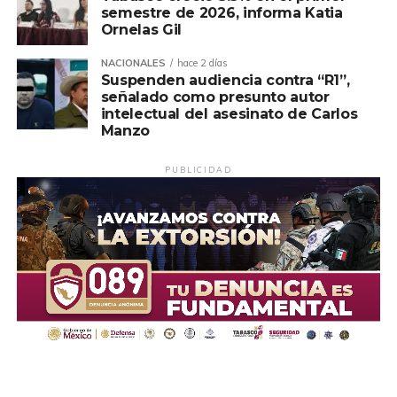
semestre de 2026, informa Katia
Ornelas Gil
NACIONALES
hace 2 días
Suspenden audiencia contra “R1”,
señalado como presunto autor
intelectual del asesinato de Carlos
Manzo
PUBLICIDAD