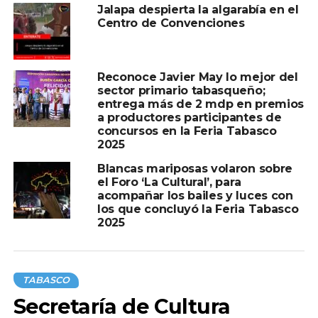
Jalapa despierta la algarabía en el
Centro de Convenciones
Reconoce Javier May lo mejor del
sector primario tabasqueño;
entrega más de 2 mdp en premios
a productores participantes de
concursos en la Feria Tabasco
2025
Blancas mariposas volaron sobre
el Foro ‘La Cultural’, para
acompañar los bailes y luces con
los que concluyó la Feria Tabasco
2025
TABASCO
Secretaría de Cultura