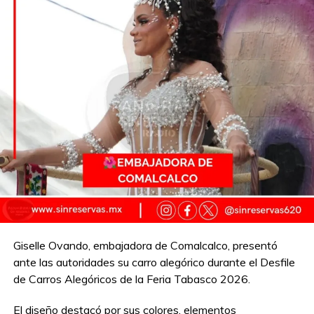
Giselle Ovando, embajadora de Comalcalco, presentó
ante las autoridades su carro alegórico durante el Desfile
de Carros Alegóricos de la Feria Tabasco 2026.
El diseño destacó por sus colores, elementos