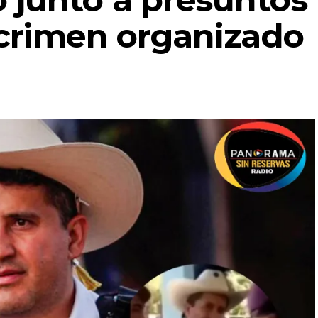
 crimen organizado