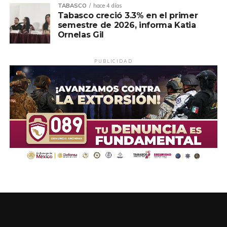
TABASCO
hace 4 días
Tabasco creció 3.3% en el primer
semestre de 2026, informa Katia
Ornelas Gil
PUBLICIDAD