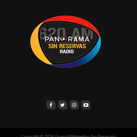
Copyright © 2026 Grupo Multimedios Sin Reservas