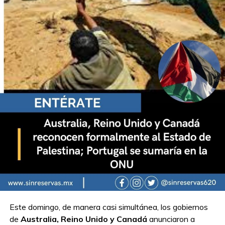
Este domingo, de manera casi simultánea, los gobiernos
de
Australia, Reino Unido y Canadá
anunciaron a