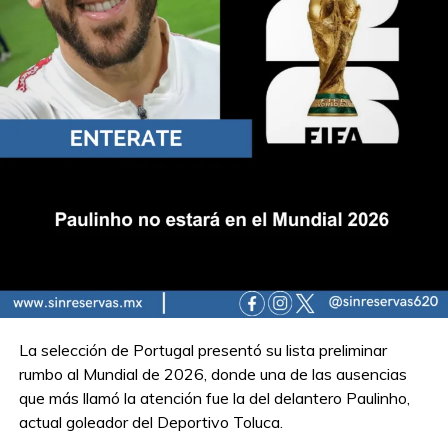
La selección de Portugal presentó su lista preliminar
rumbo al Mundial de 2026, donde una de las ausencias
que más llamó la atención fue la del delantero Paulinho,
actual goleador del Deportivo Toluca.