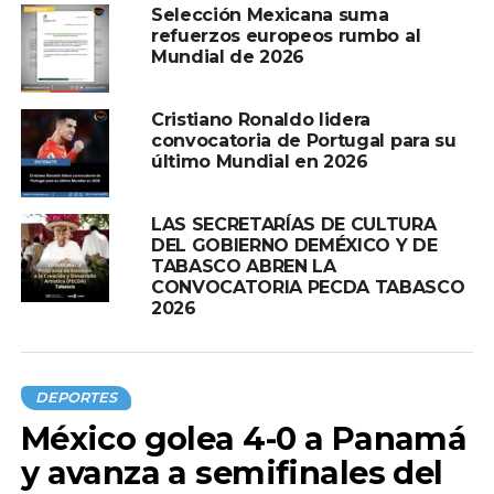
Selección Mexicana suma
refuerzos europeos rumbo al
Mundial de 2026
Cristiano Ronaldo lidera
convocatoria de Portugal para su
último Mundial en 2026
LAS SECRETARÍAS DE CULTURA
DEL GOBIERNO DEMÉXICO Y DE
TABASCO ABREN LA
CONVOCATORIA PECDA TABASCO
2026
DEPORTES
México golea 4-0 a Panamá
y avanza a semifinales del