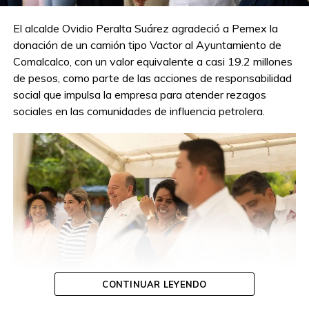
El alcalde Ovidio Peralta Suárez agradeció a Pemex la
donación de un camión tipo Vactor al Ayuntamiento de
Comalcalco, con un valor equivalente a casi 19.2 millones
de pesos, como parte de las acciones de responsabilidad
social que impulsa la empresa para atender rezagos
sociales en las comunidades de influencia petrolera.
CONTINUAR LEYENDO