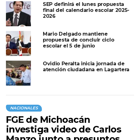
SEP definirá el lunes propuesta
final del calendario escolar 2025-
2026
Mario Delgado mantiene
propuesta de concluir ciclo
escolar el 5 de junio
Ovidio Peralta inicia jornada de
atención ciudadana en Lagartera
NACIONALES
FGE de Michoacán
investiga video de Carlos
Manzo junto a presuntos