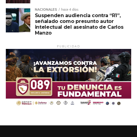
NACIONALES
hace 4 días
Suspenden audiencia contra “R1”,
señalado como presunto autor
intelectual del asesinato de Carlos
Manzo
PUBLICIDAD