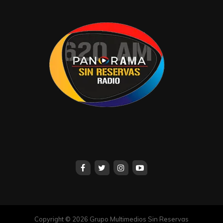
Copyright © 2026 Grupo Multimedios Sin Reservas