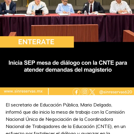
El secretario de Educación Pública, Mario Delgado,
informó que dio inicio la mesa de trabajo con la Comisión
Nacional Única de Negociación de la Coordinadora
Nacional de Trabajadores de la Educación (CNTE), en un
esfuerzo por fortalecer el diálogo y avanzar en la