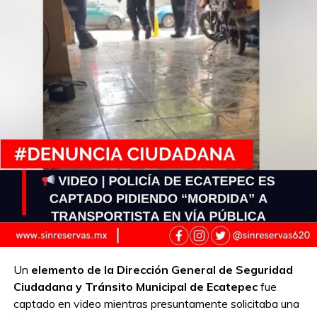
Un
elemento de la Dirección General de Seguridad
Ciudadana y Tránsito Municipal de Ecatepec
fue
captado en video mientras presuntamente solicitaba una