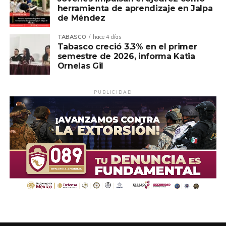
herramienta de aprendizaje en Jalpa
de Méndez
TABASCO
hace 4 días
Tabasco creció 3.3% en el primer
semestre de 2026, informa Katia
Ornelas Gil
PUBLICIDAD