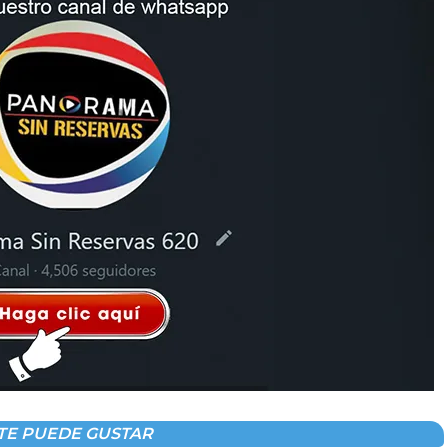
TE PUEDE GUSTAR