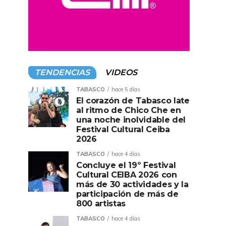
TENDENCIAS
VIDEOS
TABASCO
hace 5 días
El corazón de Tabasco late
al ritmo de Chico Che en
una noche inolvidable del
Festival Cultural Ceiba
2026
TABASCO
hace 4 días
Concluye el 19º Festival
Cultural CEIBA 2026 con
más de 30 actividades y la
participación de más de
800 artistas
TABASCO
hace 4 días